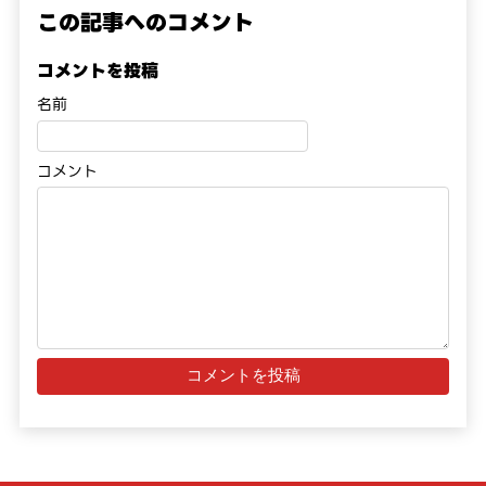
この記事へのコメント
コメントを投稿
名前
コメント