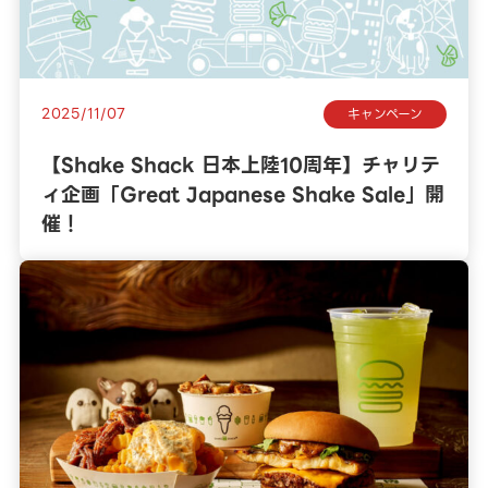
2025/11/07
キャンペーン
【Shake Shack 日本上陸10周年】チャリテ
ィ企画「Great Japanese Shake Sale」開
催！