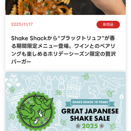
2025/11/17
新商品
Shake Shackから“ブラックトリュフ”が香
る期間限定メニュー登場。ワインとのペアリ
ングも楽しめるホリデーシーズン限定の贅沢
バーガー