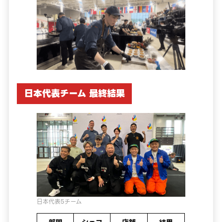
日本代表チーム 最終結果
日本代表5チーム