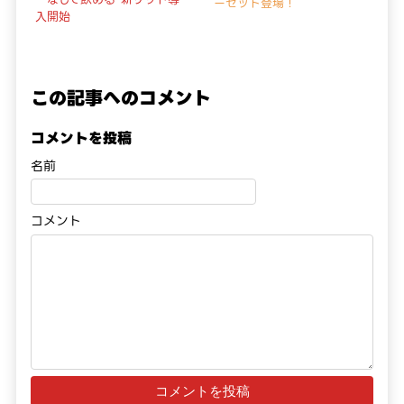
ーセット登場！
入開始
この記事へのコメント
コメントを投稿
名前
コメント