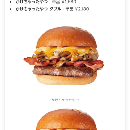
かけちゃったやつ
：単品 ¥1,580
かけちゃったやつ ダブル
：単品 ¥2,180
かけちゃったやつ