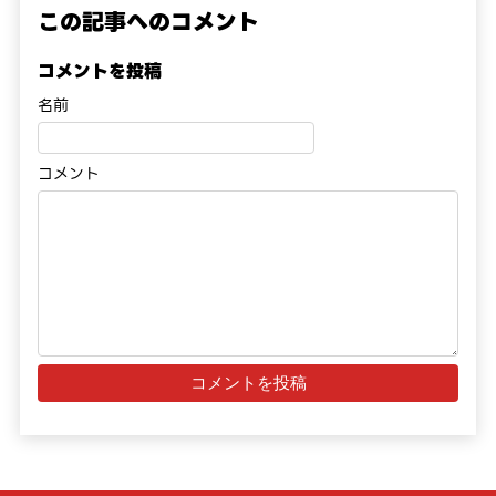
この記事へのコメント
コメントを投稿
名前
コメント