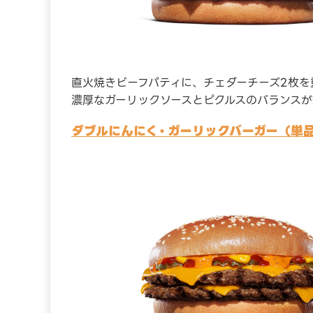
直火焼きビーフパティに、チェダーチーズ2枚を
濃厚なガーリックソースとピクルスのバランスが
ダブルにんにく・ガーリックバーガー（単品1