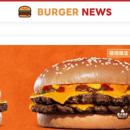
BURGER
NEWS