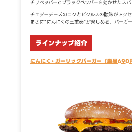
チリペッパーとブラックペッパーを効かせたスパ
チェダーチーズのコクとピクルスの酸味がアク
まさに“にんにくの三重奏”が楽しめる、バーガ
ラインナップ紹介
にんにく・ガーリックバーガー（単品690