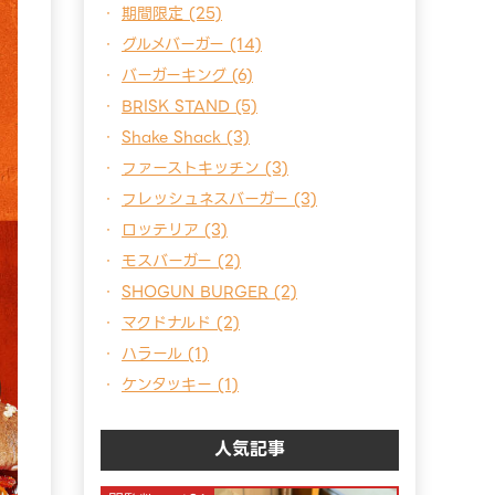
期間限定 (25)
グルメバーガー (14)
バーガーキング (6)
BRISK STAND (5)
Shake Shack (3)
ファーストキッチン (3)
フレッシュネスバーガー (3)
ロッテリア (3)
モスバーガー (2)
SHOGUN BURGER (2)
マクドナルド (2)
ハラール (1)
ケンタッキー (1)
人気記事