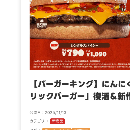
【バーガーキング】にんに
リックバーガー」復活＆新
公開日：2025/11/13
カテゴリ
新商品