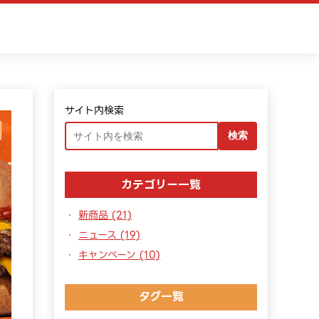
サイト内検索
検索
カテゴリー一覧
新商品 (21)
ニュース (19)
キャンペーン (10)
タグ一覧