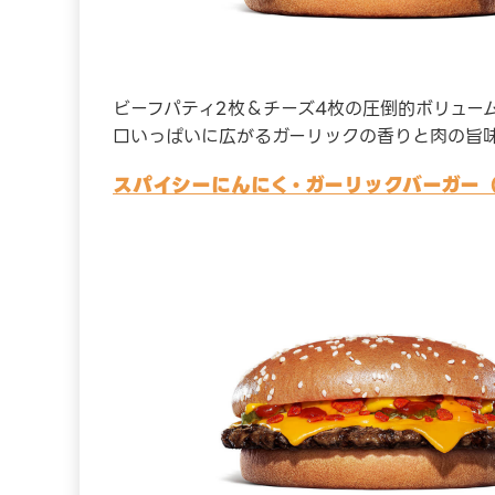
ビーフパティ2枚＆チーズ4枚の圧倒的ボリュー
口いっぱいに広がるガーリックの香りと肉の旨
スパイシーにんにく・ガーリックバーガー（単