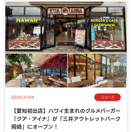
2025/11/04
ニュース
【愛知初出店】ハワイ生まれのグルメバーガー
『クア・アイナ』が「三井アウトレットパーク
岡崎」にオープン！