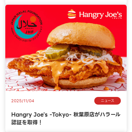
2025/11/04
ニュース
Hangry Joe’s -Tokyo- 秋葉原店がハラール
認証を取得！