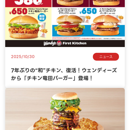
2025/10/30
ニュース
7年ぶりの“和”チキン、復活！ウェンディーズ
から「チキン竜田バーガー」登場！