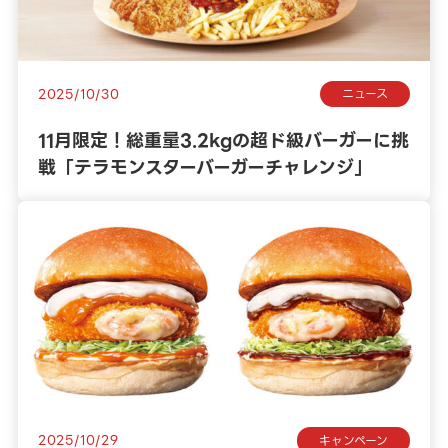
2025/10/30
ニュース
11月限定！総重量3.2kgの超ド級バーガーに挑
戦「テラモンスターバーガーチャレンジ」
2025/10/29
キャンペーン